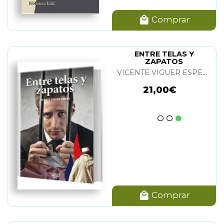
Comprar
ENTRE TELAS Y
ZAPATOS
VICENTE VIGUER ESPERT
21,00€
Comprar