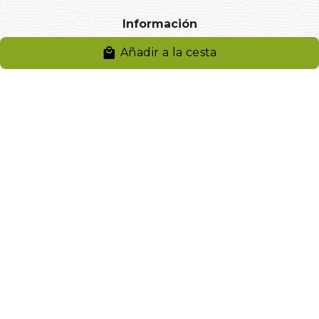
Información
Añadir a la cesta
Aviso legal
Política de privacidad
Entregas y devoluciones
Desistimiento
Desistimiento de compra
Reclamaciones
Cookies
Gestionar cookies