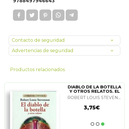
9788497946643
Contacto de seguridad
Advertencias de seguridad
Productos relacionados
DIABLO DE LA BOTELLA
Y OTROS RELATOS. EL
ROBERT LOUIS STEVENSON
3,75€