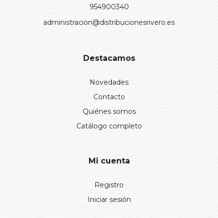
954900340
administracion@distribucionesrivero.es
Destacamos
Novedades
Contacto
Quiénes somos
Catálogo completo
Mi cuenta
Registro
Iniciar sesión