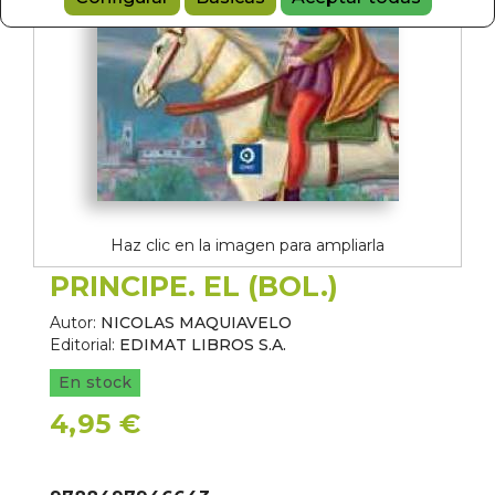
Haz clic en la imagen para ampliarla
PRINCIPE. EL (BOL.)
Autor:
NICOLAS MAQUIAVELO
Editorial:
EDIMAT LIBROS S.A.
En stock
4,95 €