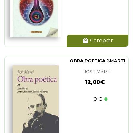
Comprar
OBRA POETICA J.MARTI
JOSE MARTI
12,00€