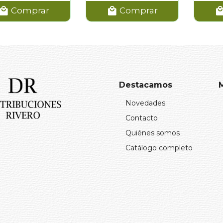
Comprar
Comprar
Destacamos
Novedades
Contacto
Quiénes somos
Catálogo completo