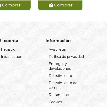
Comprar
Comprar
Mi cuenta
Información
Registro
Aviso legal
Iniciar sesión
Política de privacidad
Entregas y
devoluciones
Desistimiento
Desistimiento de
compra
Reclamaciones
Cookies