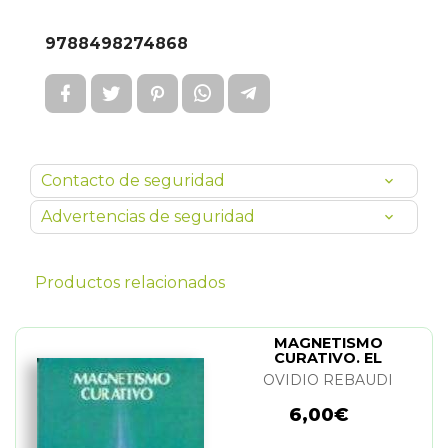
9788498274868
Contacto de seguridad
Advertencias de seguridad
Productos relacionados
MAGNETISMO
CURATIVO. EL
OVIDIO REBAUDI
6,00€