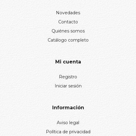
Novedades
Contacto
Quiénes somos
Catálogo completo
Mi cuenta
Registro
Iniciar sesión
Información
Aviso legal
Política de privacidad