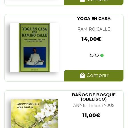
YOGA EN CASA
RAMIRO CALLE
14,00€
Comprar
BAÑOS DE BOSQUE
(OBELISCO)
ANNETTE BERNJUS
11,00€