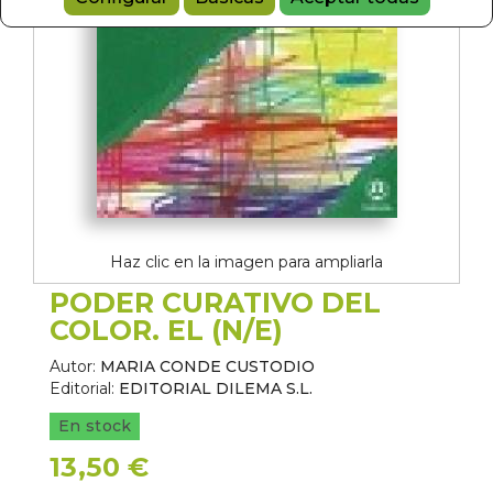
Haz clic en la imagen para ampliarla
PODER CURATIVO DEL
COLOR. EL (N/E)
Autor:
MARIA CONDE CUSTODIO
Editorial:
EDITORIAL DILEMA S.L.
En stock
13,50 €