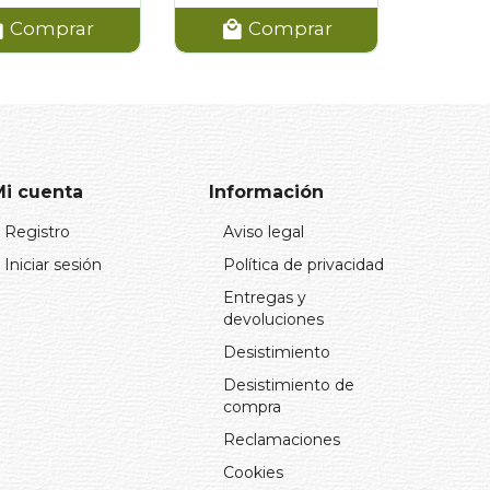
Comprar
Comprar
Mi cuenta
Información
Registro
Aviso legal
Iniciar sesión
Política de privacidad
Entregas y
devoluciones
Desistimiento
Desistimiento de
compra
Reclamaciones
Cookies