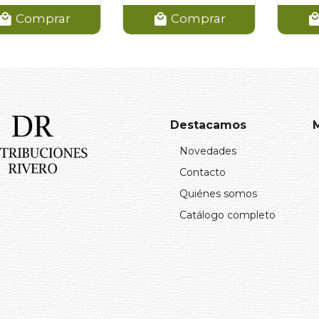
Comprar
Comprar
Destacamos
Novedades
Contacto
Quiénes somos
Catálogo completo