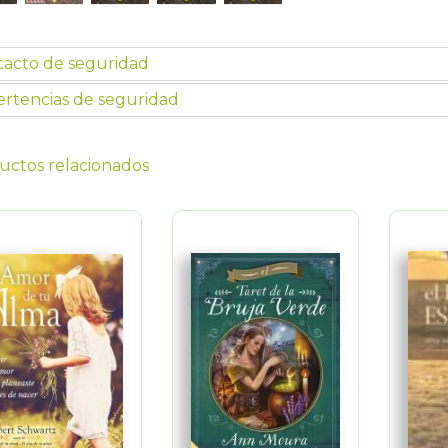
tacto de seguridad
rtencias de seguridad
uctos relacionados