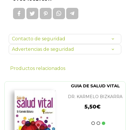
Contacto de seguridad
Advertencias de seguridad
Productos relacionados
GUIA DE SALUD VITAL
DR. KARMELO BIZKARRA
5,50€