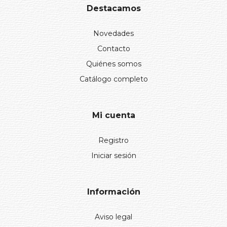
Destacamos
Novedades
Contacto
Quiénes somos
Catálogo completo
Mi cuenta
Registro
Iniciar sesión
Información
Aviso legal