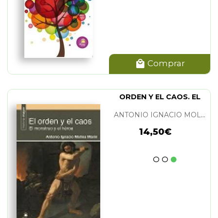
Comprar
ORDEN Y EL CAOS. EL
ANTONIO IGNACIO MOLINA MARIN
14,50€