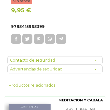
Sin stock
9,95 €
9788415968399
Contacto de seguridad
Advertencias de seguridad
Productos relacionados
MEDITACION Y CABALA
ARYEH KAPLAN