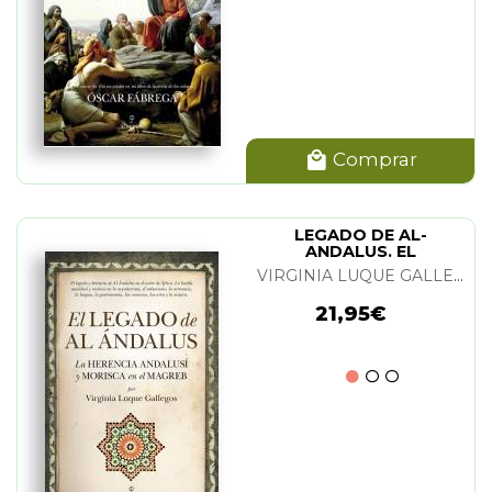
Comprar
LEGADO DE AL-
ANDALUS. EL
VIRGINIA LUQUE GALLEGOS
21,95€