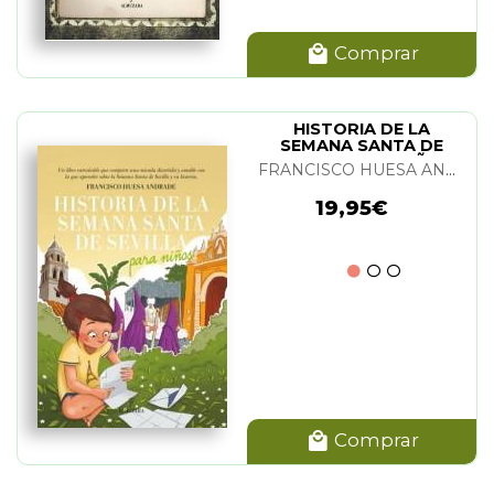
Comprar
HISTORIA DE LA
SEMANA SANTA DE
SEVILLA PARA NIÑOS
FRANCISCO HUESA ANDRADE
19,95€
Comprar