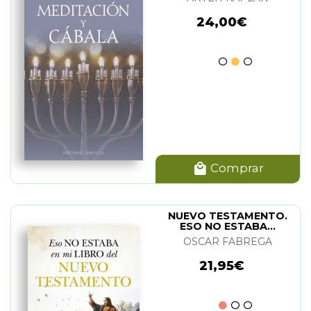
24,00€
Comprar
NUEVO TESTAMENTO.
ESO NO ESTABA...
OSCAR FABREGA
21,95€