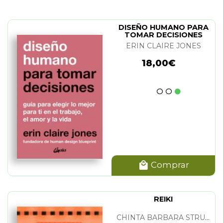
DISEÑO HUMANO PARA
TOMAR DECISIONES
ERIN CLAIRE JONES
18,00€
Comprar
REIKI
CHINTA BARBARA STRUBIN