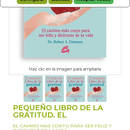
Haz clic en la imagen para ampliarla
PEQUEÑO LIBRO DE LA
GRATITUD. EL
EL CAMINO MAS CORTO PARA SER FELIZ Y