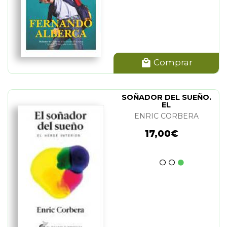
Comprar
SOÑADOR DEL SUEÑO.
EL
ENRIC CORBERA
17,00€