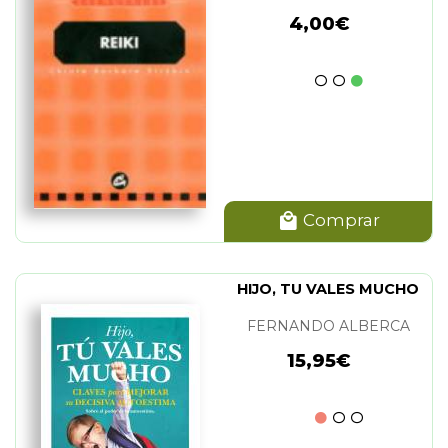
4,00€
Comprar
HIJO, TU VALES MUCHO
FERNANDO ALBERCA
15,95€