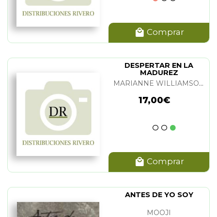
Comprar
DESPERTAR EN LA
MADUREZ
MARIANNE WILLIAMSON
17,00€
Comprar
ANTES DE YO SOY
MOOJI