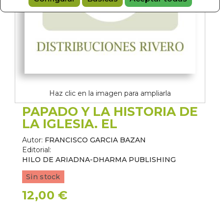
Haz clic en la imagen para ampliarla
PAPADO Y LA HISTORIA DE
LA IGLESIA. EL
Autor:
FRANCISCO GARCIA BAZAN
Editorial:
HILO DE ARIADNA-DHARMA PUBLISHING
Sin stock
12,00 €