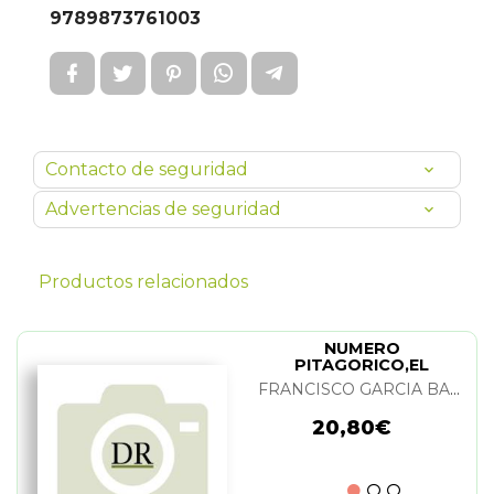
9789873761003
Contacto de seguridad
Advertencias de seguridad
Productos relacionados
NUMERO
PITAGORICO,EL
FRANCISCO GARCIA BAZAN
20,80€