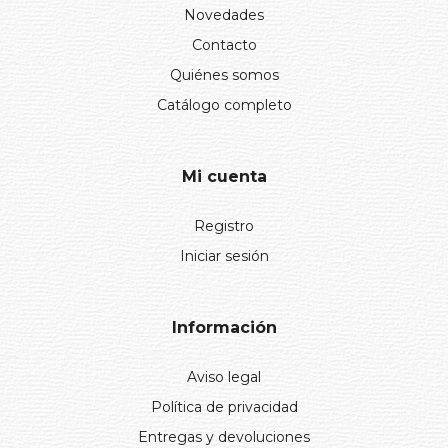
Novedades
Contacto
Quiénes somos
Catálogo completo
Mi cuenta
Registro
Iniciar sesión
Información
Aviso legal
Política de privacidad
Entregas y devoluciones