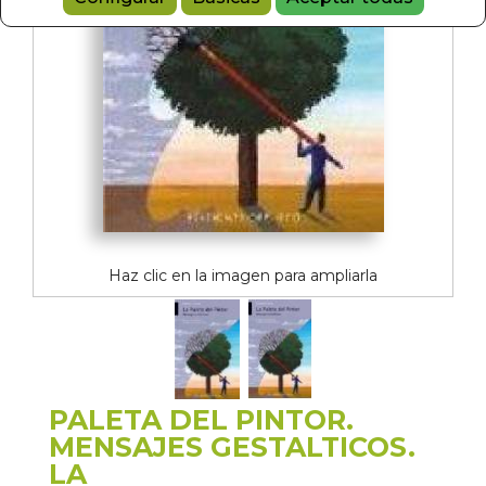
Haz clic en la imagen para ampliarla
PALETA DEL PINTOR.
MENSAJES GESTALTICOS.
LA