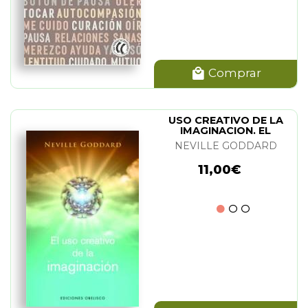
Comprar
USO CREATIVO DE LA
IMAGINACION. EL
NEVILLE GODDARD
11,00€