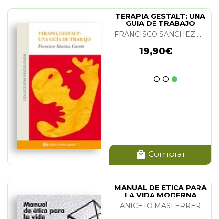
TERAPIA GESTALT: UNA
GUIA DE TRABAJO
FRANCISCO SANCHEZ GAVETE
19,90€
Comprar
MANUAL DE ETICA PARA
LA VIDA MODERNA
ANICETO MASFERRER