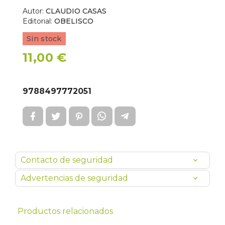
Autor:
CLAUDIO CASAS
Editorial:
OBELISCO
Sin stock
11,00 €
9788497772051
Contacto de seguridad
Advertencias de seguridad
Productos relacionados