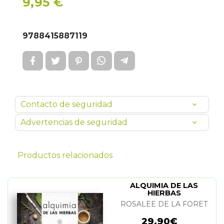
9,95 €
9788415887119
Contacto de seguridad
Advertencias de seguridad
Productos relacionados
ALQUIMIA DE LAS
HIERBAS
ROSALEE DE LA FORET
29,90€