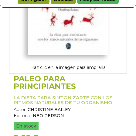
Haz clic en la imagen para ampliarla
PALEO PARA
PRINCIPIANTES
LA DIETA PARA SINTONIZARTE CON LOS
RITMOS NATURALES DE TU ORGANISMO
Autor:
CHRISTINE BAILEY
Editorial:
NEO PERSON
En stock