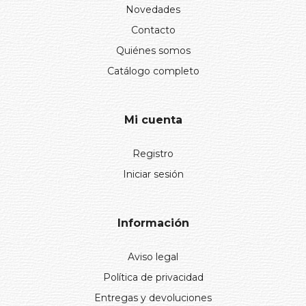
Novedades
Contacto
Quiénes somos
Catálogo completo
Mi cuenta
Registro
Iniciar sesión
Información
Aviso legal
Política de privacidad
Entregas y devoluciones