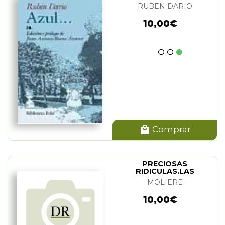
RUBEN DARIO
10,00€
Comprar
PRECIOSAS
RIDICULAS.LAS
MOLIERE
10,00€