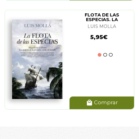
FLOTA DE LAS
ESPECIAS. LA
LUIS MOLLA
5,95€
Comprar