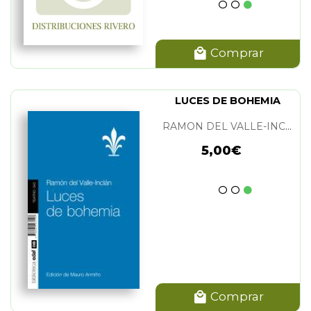
Comprar
LUCES DE BOHEMIA
RAMON DEL VALLE-INCLAN
5,00€
Comprar