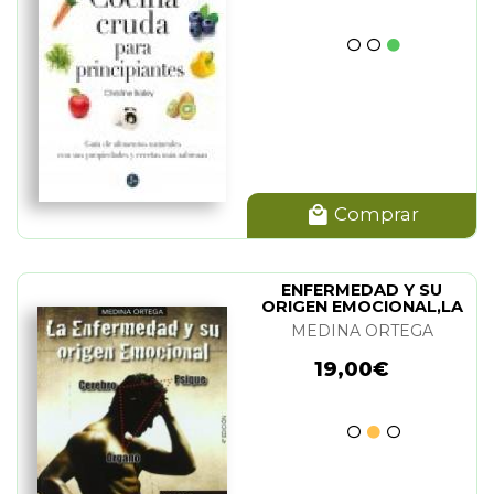
Comprar
ENFERMEDAD Y SU
ORIGEN EMOCIONAL,LA
MEDINA ORTEGA
19,00€