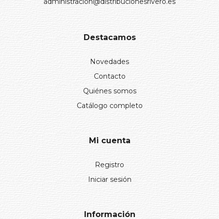
administracion@distribucionesrivero.es
Destacamos
Novedades
Contacto
Quiénes somos
Catálogo completo
Mi cuenta
Registro
Iniciar sesión
Información