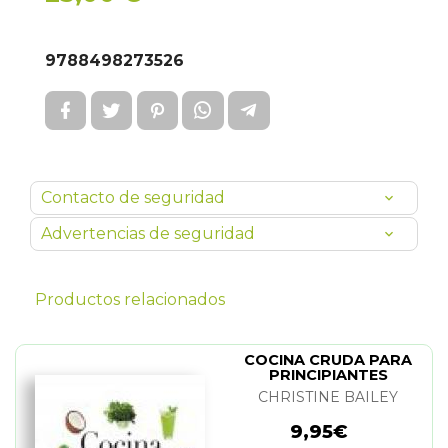
9788498273526
Contacto de seguridad
Advertencias de seguridad
Productos relacionados
COCINA CRUDA PARA
PRINCIPIANTES
CHRISTINE BAILEY
9,95€