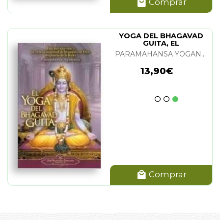
Comprar
YOGA DEL BHAGAVAD
GUITA, EL
PARAMAHANSA YOGANANDA
13,90€
Comprar