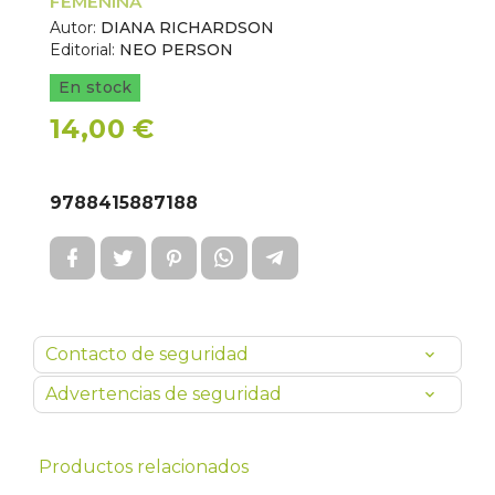
FEMENINA
Autor:
DIANA RICHARDSON
Editorial:
NEO PERSON
En stock
14,00 €
9788415887188
Contacto de seguridad
Advertencias de seguridad
Productos relacionados