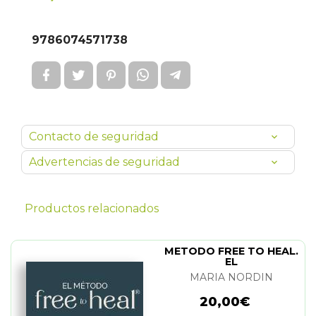
9786074571738
Contacto de seguridad
Advertencias de seguridad
Productos relacionados
METODO FREE TO HEAL.
EL
MARIA NORDIN
20,00€