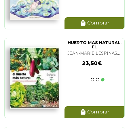
Comprar
HUERTO MAS NATURAL.
EL
JEAN-MARIE LESPINASSE
23,50€
Comprar