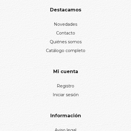
Destacamos
Novedades
Contacto
Quiénes somos
Catálogo completo
Mi cuenta
Registro
Iniciar sesión
Información
Aviso legal