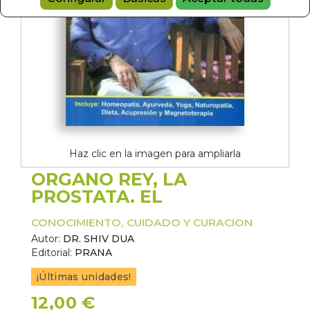
Haz clic en la imagen para ampliarla
ORGANO REY, LA
PROSTATA. EL
CONOCIMIENTO, CUIDADO Y CURACION
Autor:
DR. SHIV DUA
Editorial:
PRANA
¡Últimas unidades!
12,00 €