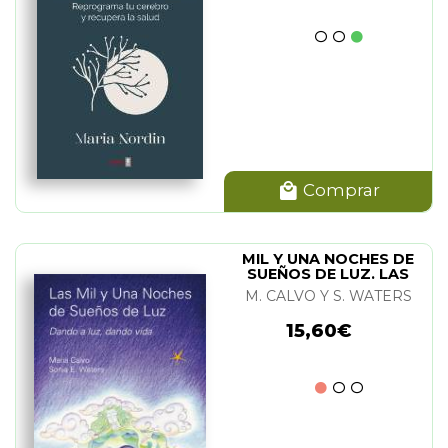
Comprar
MIL Y UNA NOCHES DE
SUEÑOS DE LUZ. LAS
M. CALVO Y S. WATERS
15,60€