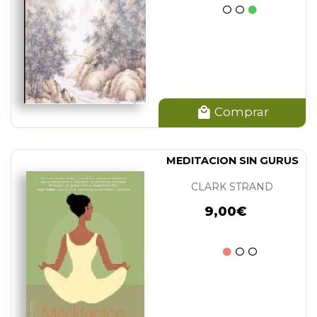
Comprar
MEDITACION SIN GURUS
CLARK STRAND
9,00€