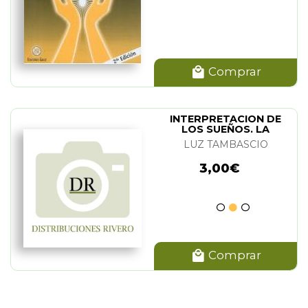
Comprar
INTERPRETACION DE
LOS SUEÑOS. LA
LUZ TAMBASCIO
3,00€
Comprar