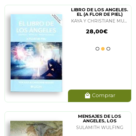
LIBRO DE LOS ANGELES.
EL (A FLOR DE PIEL)
KAYA Y CHRISTIANE MULLER
28,00€
Comprar
MENSAJES DE LOS
ANGELES, LOS
SULAMITH WULFING