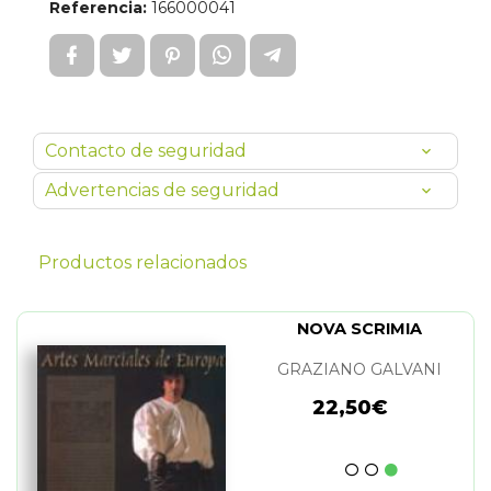
Referencia:
166000041
Contacto de seguridad
Advertencias de seguridad
Productos relacionados
NOVA SCRIMIA
GRAZIANO GALVANI
22,50€