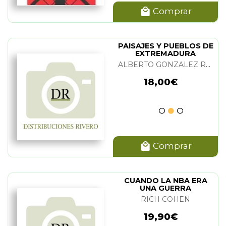
Comprar
PAISAJES Y PUEBLOS DE
EXTREMADURA
ALBERTO GONZALEZ RODRIGUEZ
18,00€
Comprar
CUANDO LA NBA ERA
UNA GUERRA
RICH COHEN
19,90€