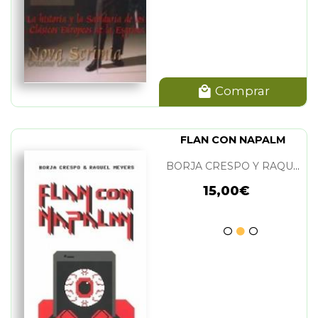
Comprar
FLAN CON NAPALM
BORJA CRESPO Y RAQUEL MEYERS
15,00€