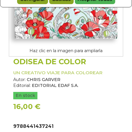
Haz clic en la imagen para ampliarla
ODISEA DE COLOR
UN CREATIVO VIAJE PARA COLOREAR
Autor:
CHRIS GARVER
Editorial:
EDITORIAL EDAF S.A.
En stock
16,00 €
9788441437241