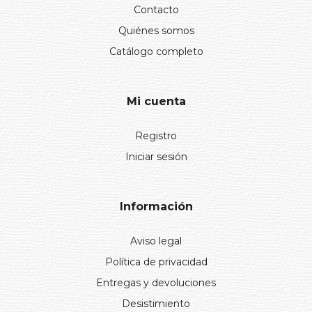
Contacto
Quiénes somos
Catálogo completo
Mi cuenta
Registro
Iniciar sesión
Información
Aviso legal
Política de privacidad
Entregas y devoluciones
Desistimiento