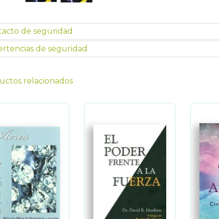
tacto de seguridad
rtencias de seguridad
uctos relacionados