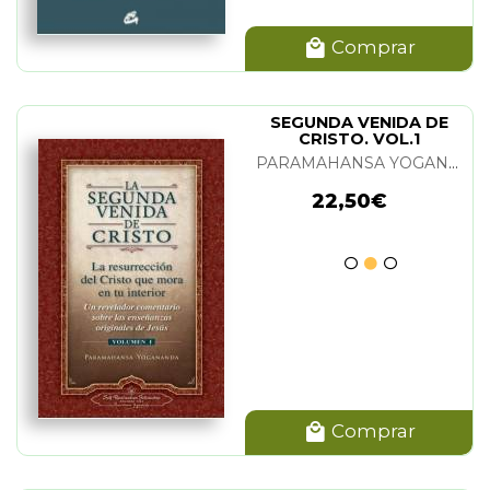
Comprar
SEGUNDA VENIDA DE
CRISTO. VOL.1
PARAMAHANSA YOGANANDA
22,50€
Comprar