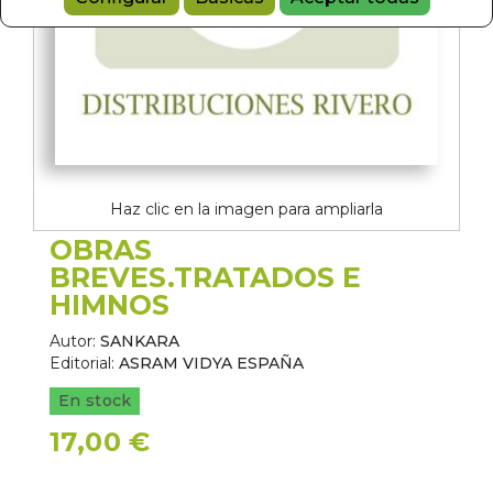
Haz clic en la imagen para ampliarla
OBRAS
BREVES.TRATADOS E
HIMNOS
Autor:
SANKARA
Editorial:
ASRAM VIDYA ESPAÑA
En stock
17,00 €