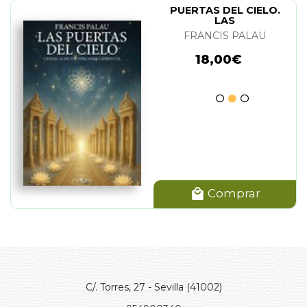
PUERTAS DEL CIELO.
LAS
FRANCIS PALAU
18,00€
Comprar
C/. Torres, 27 - Sevilla (41002)