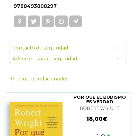
9788493808297
Contacto de seguridad
Advertencias de seguridad
Productos relacionados
POR QUE EL BUDISMO
ES VERDAD
ROBERT WRIGHT
18,00€