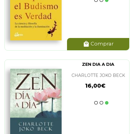
Comprar
ZEN DIA A DIA
CHARLOTTE JOKO BECK
16,00€