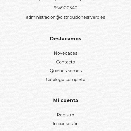
954900340
administracion@distribucionesrivero.es
Destacamos
Novedades
Contacto
Quiénes somos
Catálogo completo
Mi cuenta
Registro
Iniciar sesión