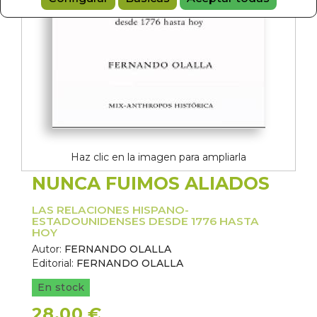
Haz clic en la imagen para ampliarla
NUNCA FUIMOS ALIADOS
LAS RELACIONES HISPANO-
ESTADOUNIDENSES DESDE 1776 HASTA
HOY
Autor:
FERNANDO OLALLA
Editorial:
FERNANDO OLALLA
En stock
28,00 €