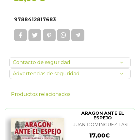
9788412817683
Contacto de seguridad
Advertencias de seguridad
Productos relacionados
ARAGON ANTE EL
ESPEJO
JUAN DOMINGUEZ LASIERRA
17,00€