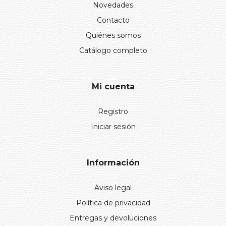
Novedades
Contacto
Quiénes somos
Catálogo completo
Mi cuenta
Registro
Iniciar sesión
Información
Aviso legal
Política de privacidad
Entregas y devoluciones