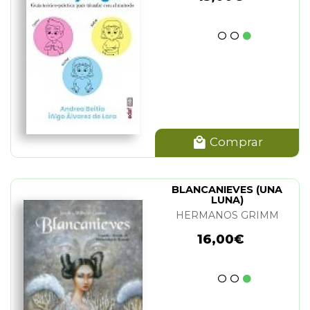
Comprar
BLANCANIEVES (UNA
LUNA)
HERMANOS GRIMM
16,00€