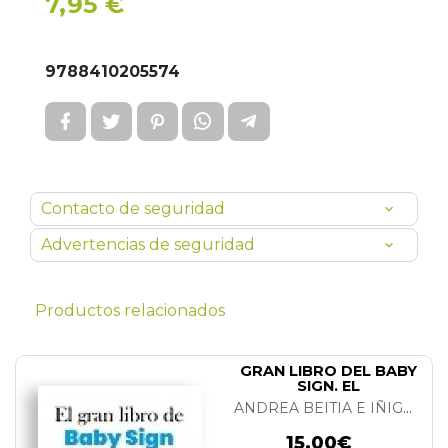
7,95 €
9788410205574
Contacto de seguridad
Advertencias de seguridad
Productos relacionados
GRAN LIBRO DEL BABY
SIGN. EL
ANDREA BEITIA E IÑIGO ALVAREZ DE LARA
15,00€