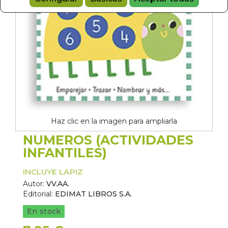
Haz clic en la imagen para ampliarla
NUMEROS (ACTIVIDADES
INFANTILES)
INCLUYE LAPIZ
Autor:
VV.AA.
Editorial:
EDIMAT LIBROS S.A.
En stock