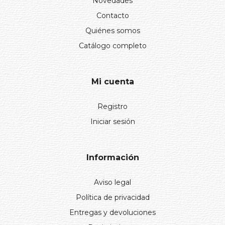
Novedades
Contacto
Quiénes somos
Catálogo completo
Mi cuenta
Registro
Iniciar sesión
Información
Aviso legal
Política de privacidad
Entregas y devoluciones