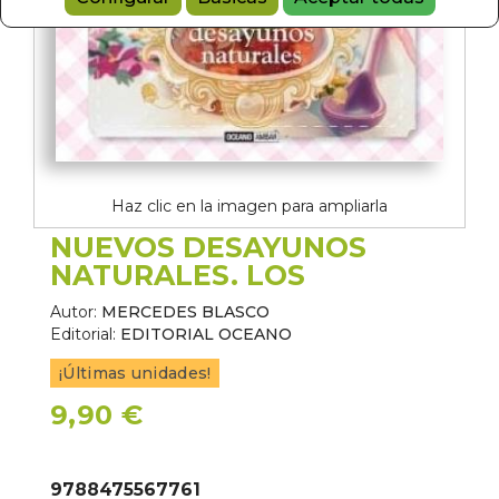
Haz clic en la imagen para ampliarla
NUEVOS DESAYUNOS
NATURALES. LOS
Autor:
MERCEDES BLASCO
Editorial:
EDITORIAL OCEANO
¡Últimas unidades!
9,90 €
9788475567761