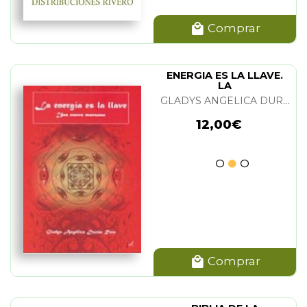
Comprar
ENERGIA ES LA LLAVE.
LA
GLADYS ANGELICA DURAN RIOS
12,00€
Comprar