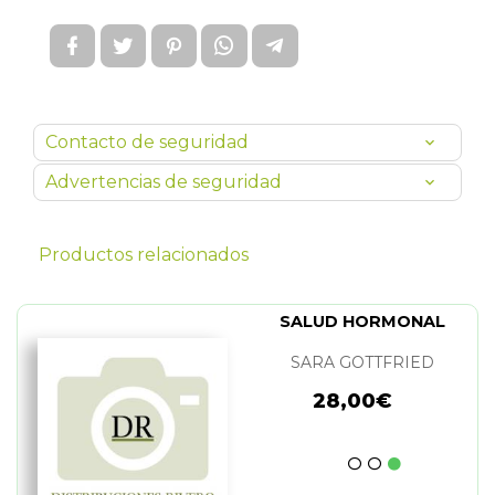
Contacto de seguridad
Advertencias de seguridad
Productos relacionados
SALUD HORMONAL
SARA GOTTFRIED
28,00€