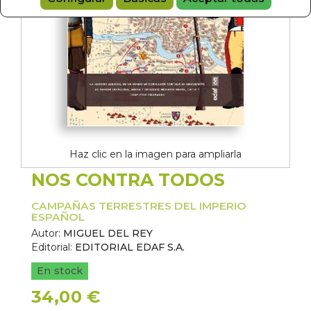
Haz clic en la imagen para ampliarla
NOS CONTRA TODOS
CAMPAÑAS TERRESTRES DEL IMPERIO
ESPAÑOL
Autor:
MIGUEL DEL REY
Editorial:
EDITORIAL EDAF S.A.
En stock
34,00 €