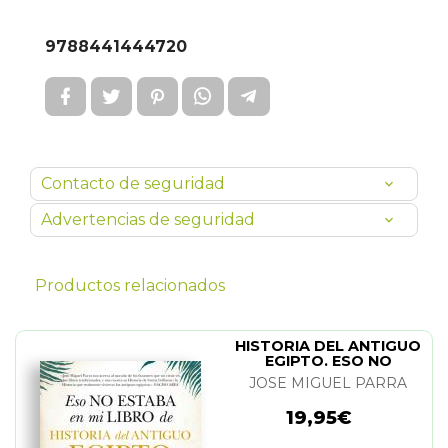
9788441444720
Contacto de seguridad
Advertencias de seguridad
Productos relacionados
HISTORIA DEL ANTIGUO
EGIPTO. ESO NO
ESTABA...
JOSE MIGUEL PARRA
19,95€