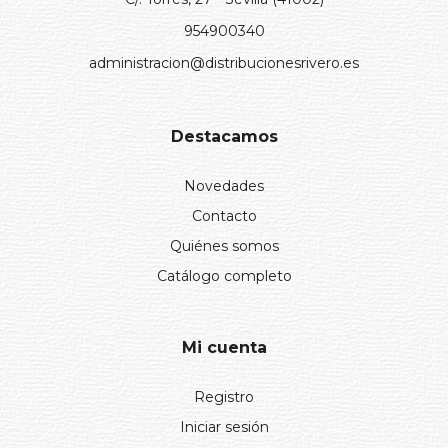
954900340
administracion@distribucionesrivero.es
Destacamos
Novedades
Contacto
Quiénes somos
Catálogo completo
Mi cuenta
Registro
Iniciar sesión