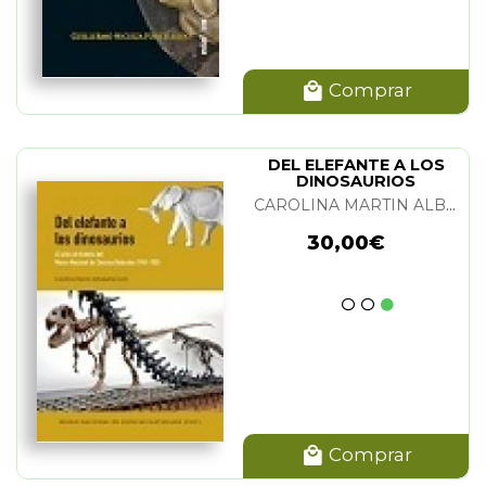
Comprar
DEL ELEFANTE A LOS
DINOSAURIOS
CAROLINA MARTIN ALBALADEJO
30,00€
Comprar