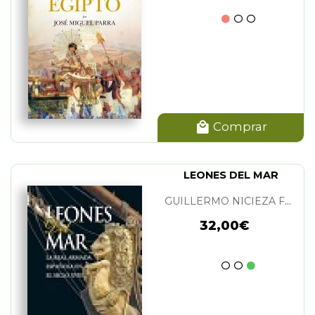
Comprar
LEONES DEL MAR
GUILLERMO NICIEZA FORCELLEDO
32,00€