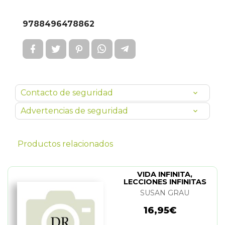
9788496478862
Contacto de seguridad
Advertencias de seguridad
Productos relacionados
VIDA INFINITA,
LECCIONES INFINITAS
SUSAN GRAU
16,95€