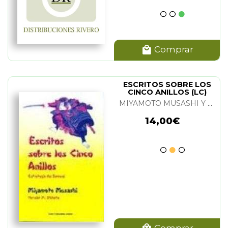
Comprar
ESCRITOS SOBRE LOS
CINCO ANILLOS (LC)
MIYAMOTO MUSASHI Y M. SHIBATA
14,00€
Comprar