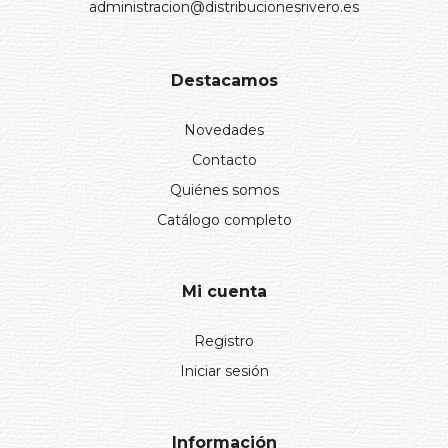
administracion@distribucionesrivero.es
Destacamos
Novedades
Contacto
Quiénes somos
Catálogo completo
Mi cuenta
Registro
Iniciar sesión
Información