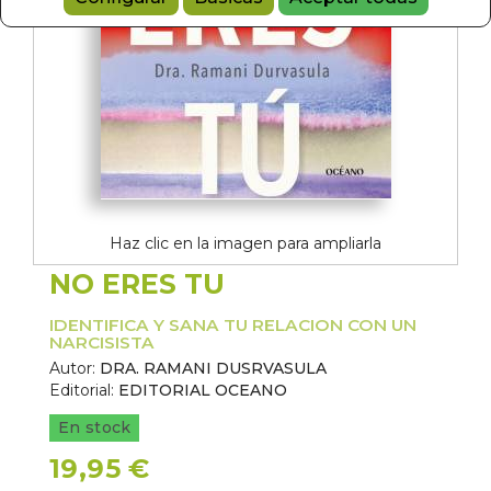
Haz clic en la imagen para ampliarla
NO ERES TU
IDENTIFICA Y SANA TU RELACION CON UN
NARCISISTA
Autor:
DRA. RAMANI DUSRVASULA
Editorial:
EDITORIAL OCEANO
En stock
19,95 €