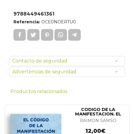
9788449461361
Referencia:
OCE0NOERTU0
Contacto de seguridad
Advertencias de seguridad
Productos relacionados
CODIGO DE LA
MANIFESTACION. EL
RAIMON SAMSO
12,00€