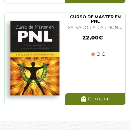
CURSO DE MASTER EN
PNL
SALVADOR A. CARRION LOPEZ
22,00€
Comprar