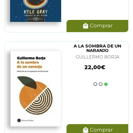
Comprar
A LA SOMBRA DE UN
NARANJO
GUILLERMO BORJA
22,00€
Comprar