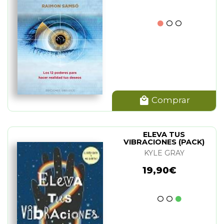
Comprar
ELEVA TUS
VIBRACIONES (PACK)
KYLE GRAY
19,90€