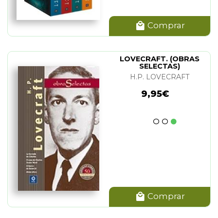
Comprar
LOVECRAFT. (OBRAS
SELECTAS)
H.P. LOVECRAFT
9,95€
Comprar