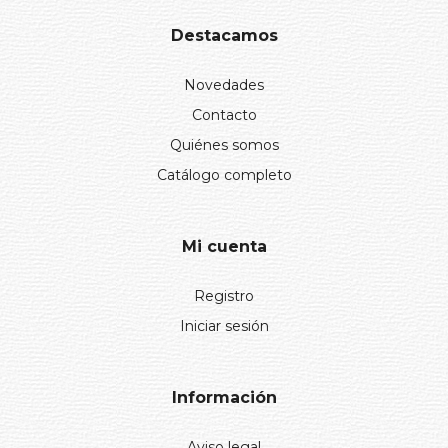
Destacamos
Novedades
Contacto
Quiénes somos
Catálogo completo
Mi cuenta
Registro
Iniciar sesión
Información
Aviso legal