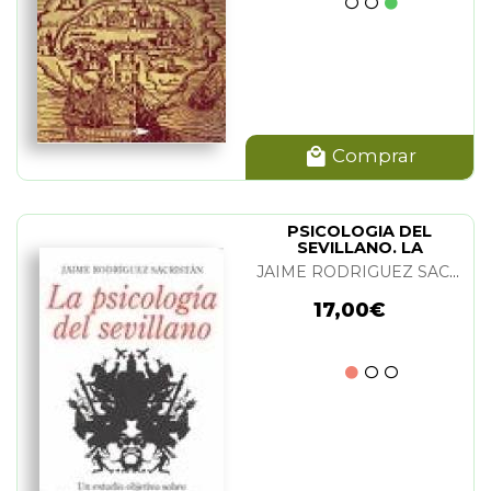
Comprar
PSICOLOGIA DEL
SEVILLANO. LA
JAIME RODRIGUEZ SACRISTAN
17,00€