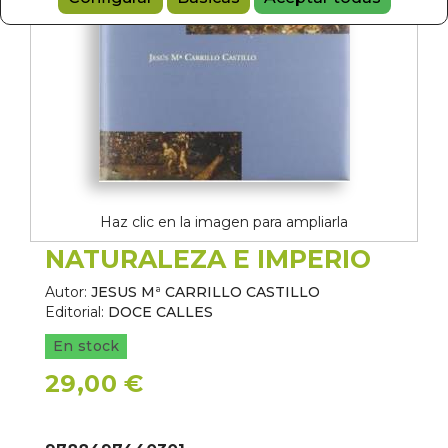
Haz clic en la imagen para ampliarla
NATURALEZA E IMPERIO
Autor:
JESUS Mª CARRILLO CASTILLO
Editorial:
DOCE CALLES
En stock
29,00 €