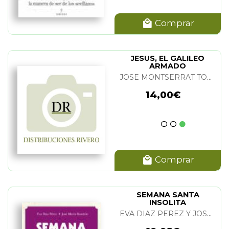
Comprar
JESUS, EL GALILEO
ARMADO
JOSE MONTSERRAT TORRENTS
14,00€
Comprar
SEMANA SANTA
INSOLITA
EVA DIAZ PEREZ Y JOSE MARIA RONDON