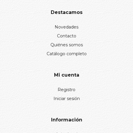
Destacamos
Novedades
Contacto
Quiénes somos
Catálogo completo
Mi cuenta
Registro
Iniciar sesión
Información