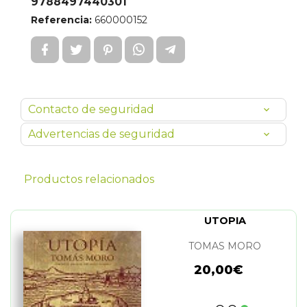
9788497440301
Referencia:
660000152
Contacto de seguridad
Advertencias de seguridad
Productos relacionados
UTOPIA
TOMAS MORO
20,00€