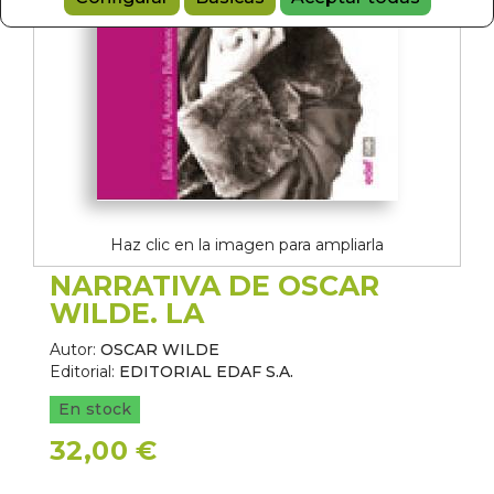
Haz clic en la imagen para ampliarla
NARRATIVA DE OSCAR
WILDE. LA
Autor:
OSCAR WILDE
Editorial:
EDITORIAL EDAF S.A.
En stock
32,00 €