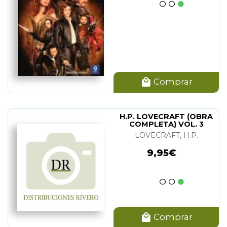
Comprar
H.P. LOVECRAFT (OBRA
COMPLETA) VOL. 3
LOVECRAFT, H.P.
9,95€
Comprar