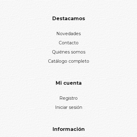
Destacamos
Novedades
Contacto
Quiénes somos
Catálogo completo
Mi cuenta
Registro
Iniciar sesión
Información