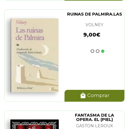
RUINAS DE PALMIRA.LAS
VOLNEY
9,00€
Comprar
FANTASMA DE LA
OPERA. EL (PIEL)
GASTON LEROUX