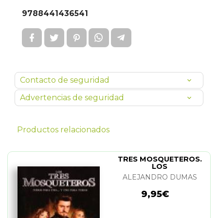
9788441436541
Contacto de seguridad
Advertencias de seguridad
Productos relacionados
TRES MOSQUETEROS.
LOS
ALEJANDRO DUMAS
9,95€