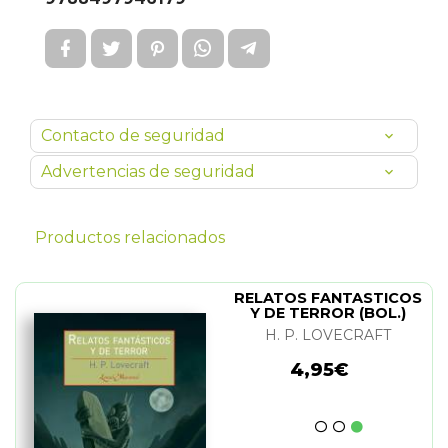
Contacto de seguridad
Advertencias de seguridad
Productos relacionados
RELATOS FANTASTICOS
Y DE TERROR (BOL.)
H. P. LOVECRAFT
4,95€