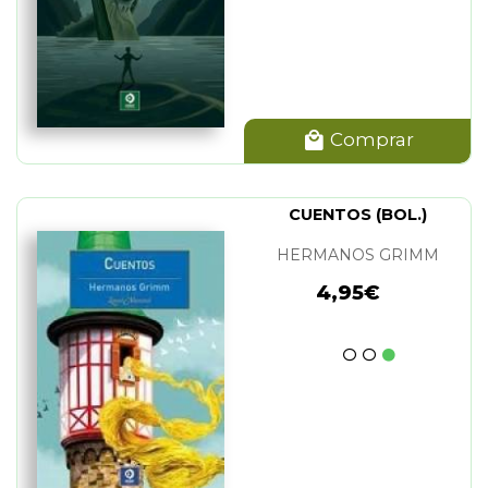
Comprar
CUENTOS (BOL.)
HERMANOS GRIMM
4,95€