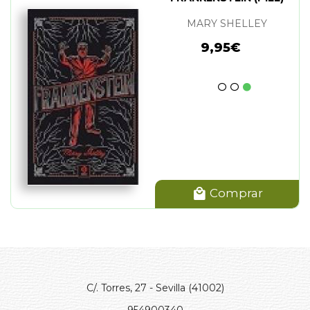
MARY SHELLEY
9,95€
Comprar
C/. Torres, 27 - Sevilla (41002)