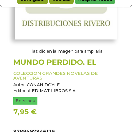
Haz clic en la imagen para ampliarla
MUNDO PERDIDO. EL
COLECCION GRANDES NOVELAS DE
AVENTURAS
Autor:
CONAN DOYLE
Editorial:
EDIMAT LIBROS S.A.
En stock
7,95 €
9788497946179