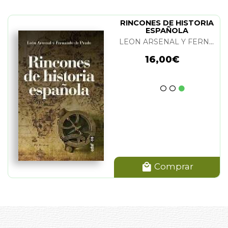
RINCONES DE HISTORIA
ESPAÑOLA
LEON ARSENAL Y FERNANDO DE PRADO
16,00€
Comprar