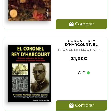
Comprar
CORONEL REY
D'HARCOURT. EL
FERNANDO MARTINEZ DE BAÑOS CARRILLO
21,00€
Comprar