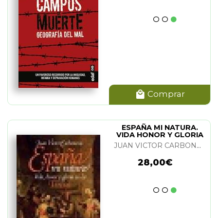
Comprar
ESPAÑA MI NATURA.
VIDA HONOR Y GLORIA
EN LOS TERCIOS
JUAN VICTOR CARBONERAS
28,00€