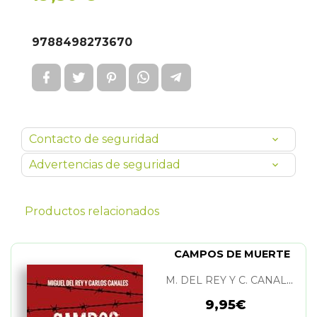
9788498273670
Contacto de seguridad
Advertencias de seguridad
Productos relacionados
CAMPOS DE MUERTE
M. DEL REY Y C. CANALES
9,95€