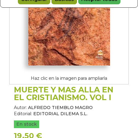
Haz clic en la imagen para ampliarla
MUERTE Y MAS ALLA EN
EL CRISTIANISMO. VOL I
Autor:
ALFREDO TIEMBLO MAGRO
Editorial:
EDITORIAL DILEMA S.L.
En stock
19,50 €