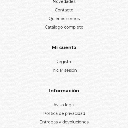
Novedades
Contacto
Quiénes somos
Catálogo completo
Mi cuenta
Registro
Iniciar sesión
Información
Aviso legal
Política de privacidad
Entregas y devoluciones