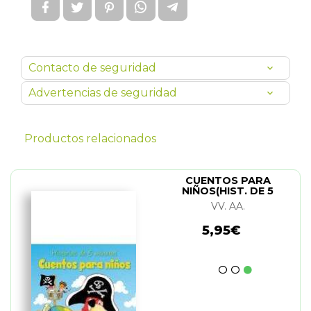
Contacto de seguridad
Advertencias de seguridad
Productos relacionados
CUENTOS PARA
NIÑOS(HIST. DE 5
MINUTOS)
VV. AA.
5,95€