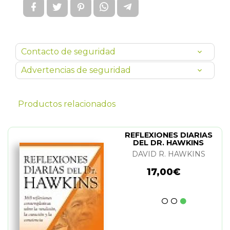
Contacto de seguridad
Advertencias de seguridad
Productos relacionados
REFLEXIONES DIARIAS
DEL DR. HAWKINS
DAVID R. HAWKINS
17,00€