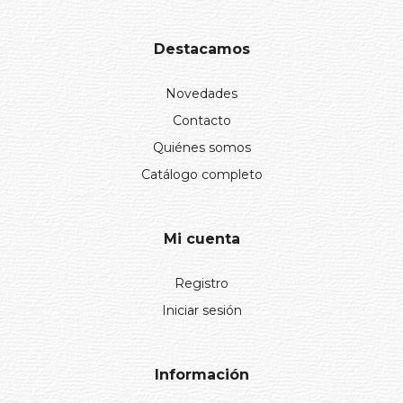
Destacamos
Novedades
Contacto
Quiénes somos
Catálogo completo
Mi cuenta
Registro
Iniciar sesión
Información