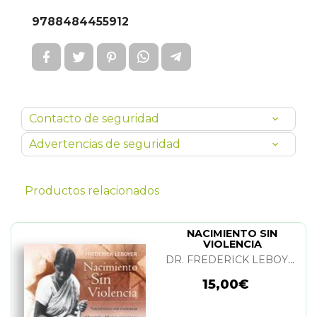
9788484455912
Contacto de seguridad
Advertencias de seguridad
Productos relacionados
NACIMIENTO SIN
VIOLENCIA
DR. FREDERICK LEBOYER
15,00€