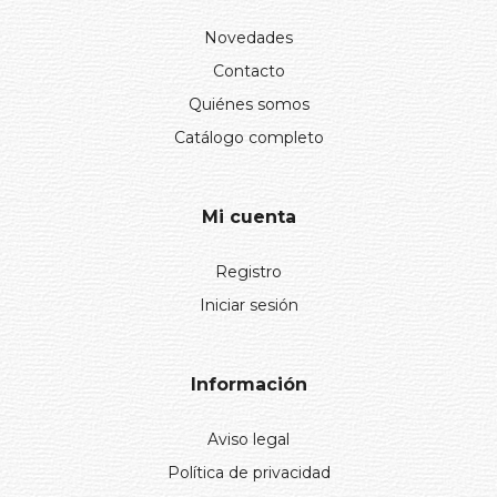
Novedades
Contacto
Quiénes somos
Catálogo completo
Mi cuenta
Registro
Iniciar sesión
Información
Aviso legal
Política de privacidad