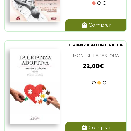
Comprar
CRIANZA ADOPTIVA. LA
MONTSE LAPASTORA
22,00€
Comprar