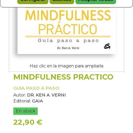
Haz clic en la imagen para ampliarla
MINDFULNESS PRACTICO
GUIA PASO A PASO
Autor:
DR. KEN A. VERNI
Editorial:
GAIA
En stock
22,90 €