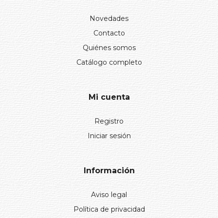
Novedades
Contacto
Quiénes somos
Catálogo completo
Mi cuenta
Registro
Iniciar sesión
Información
Aviso legal
Política de privacidad