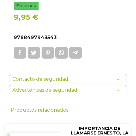
En stock
9,95 €
9788497943543
Contacto de seguridad
Advertencias de seguridad
Productos relacionados
IMPORTANCIA DE
LLAMARSE ERNESTO, LA