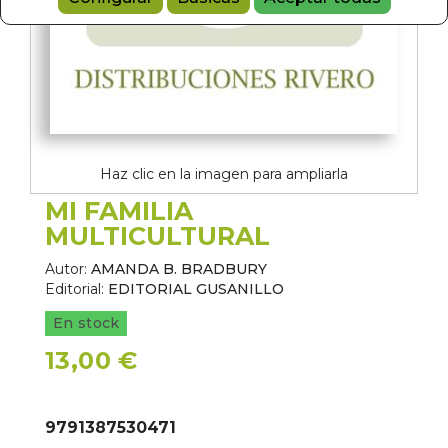
Haz clic en la imagen para ampliarla
MI FAMILIA
MULTICULTURAL
Autor:
AMANDA B. BRADBURY
Editorial:
EDITORIAL GUSANILLO
En stock
13,00 €
9791387530471