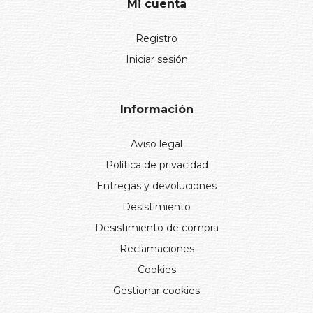
Mi cuenta
Registro
Iniciar sesión
Información
Aviso legal
Política de privacidad
Entregas y devoluciones
Desistimiento
Desistimiento de compra
Reclamaciones
Cookies
Gestionar cookies