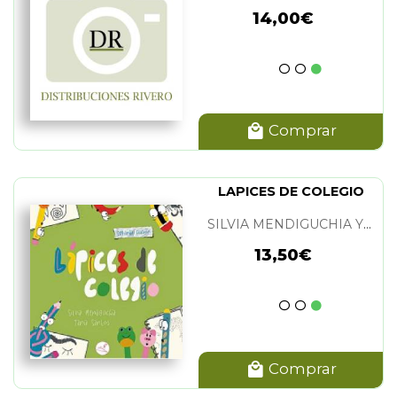
14,00€
Comprar
LAPICES DE COLEGIO
SILVIA MENDIGUCHIA Y TANIA SANTOS
13,50€
Comprar