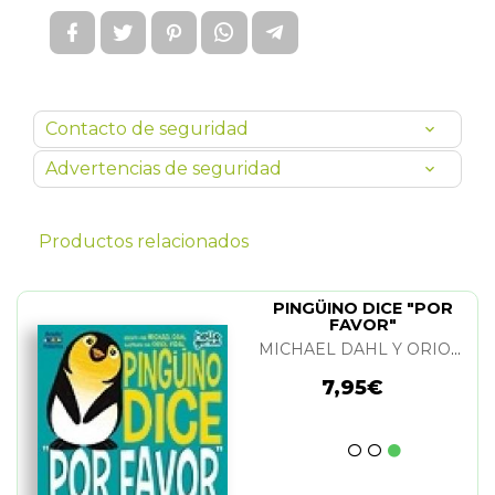
Contacto de seguridad
Advertencias de seguridad
Productos relacionados
PINGÜINO DICE "POR
FAVOR"
MICHAEL DAHL Y ORIOL VIDAL
7,95€