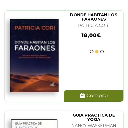
DONDE HABITAN LOS
FARAONES
PATRICIA CORI
18,00€
Comprar
GUIA PRACTICA DE
YOGA
NANCY WASSERMAN