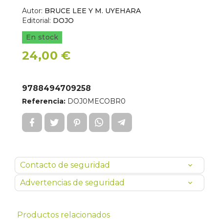
Autor:
BRUCE LEE Y M. UYEHARA
Editorial:
DOJO
En stock
24,00 €
9788494709258
Referencia:
DOJ0MECOBR0
Contacto de seguridad
Advertencias de seguridad
Productos relacionados