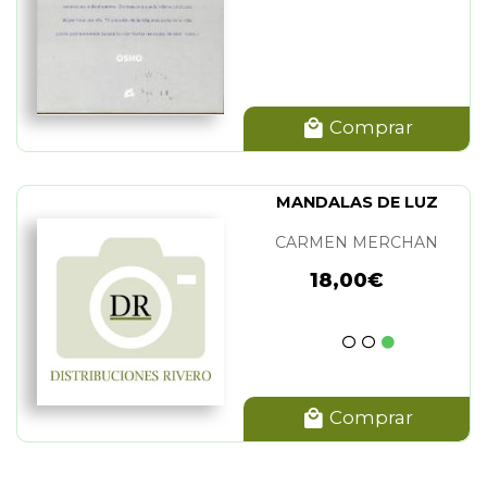
Comprar
MANDALAS DE LUZ
CARMEN MERCHAN
18,00€
Comprar