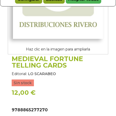
Haz clic en la imagen para ampliarla
MEDIEVAL FORTUNE
TELLING CARDS
Editorial:
LO SCARABEO
Sin stock
12,00 €
9788865277270