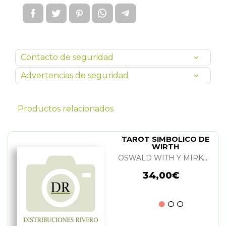
Contacto de seguridad
Advertencias de seguridad
Productos relacionados
TAROT SIMBOLICO DE
WIRTH
OSWALD WITH Y MIRKO NEGRI
34,00€