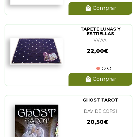
Comprar
TAPETE LUNAS Y
ESTRELLAS
VV.AA.
22,00€
Comprar
GHOST TAROT
DAVIDE CORSI
20,50€