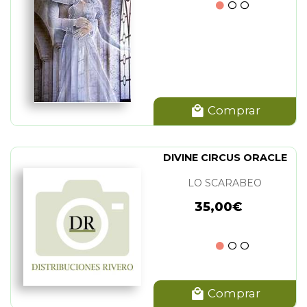
Comprar
DIVINE CIRCUS ORACLE
LO SCARABEO
35,00€
Comprar