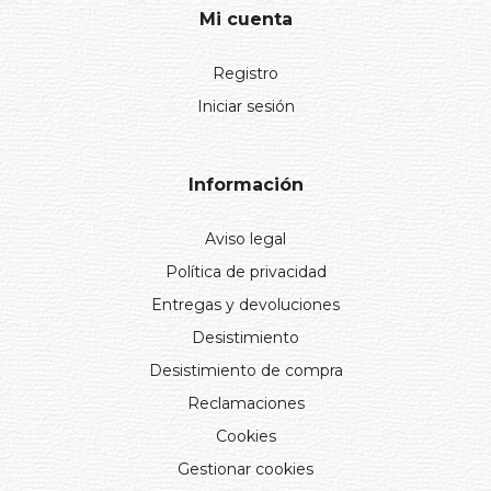
Mi cuenta
Registro
Iniciar sesión
Información
Aviso legal
Política de privacidad
Entregas y devoluciones
Desistimiento
Desistimiento de compra
Reclamaciones
Cookies
Gestionar cookies