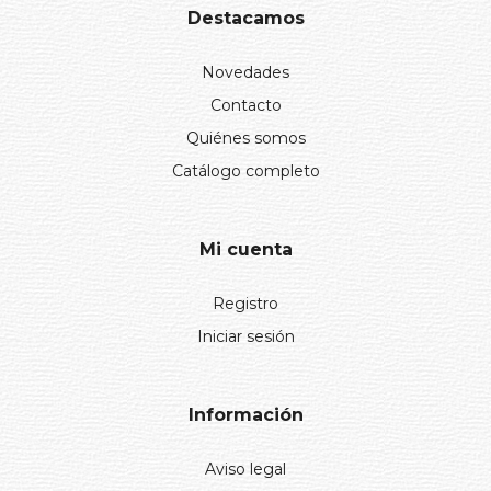
Destacamos
Novedades
Contacto
Quiénes somos
Catálogo completo
Mi cuenta
Registro
Iniciar sesión
Información
Aviso legal