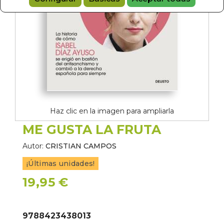
Haz clic en la imagen para ampliarla
ME GUSTA LA FRUTA
Autor:
CRISTIAN CAMPOS
¡Últimas unidades!
19,95 €
9788423438013