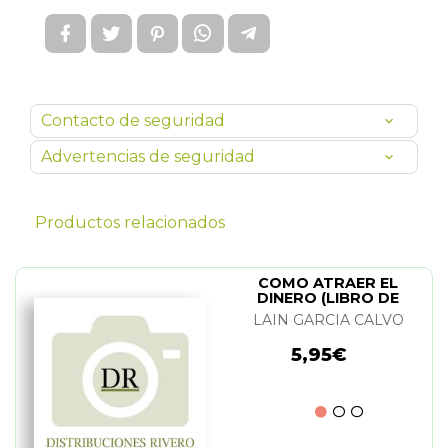
Contacto de seguridad
Advertencias de seguridad
Productos relacionados
COMO ATRAER EL
DINERO (LIBRO DE
EJERCICIOS)
LAIN GARCIA CALVO
5,95€