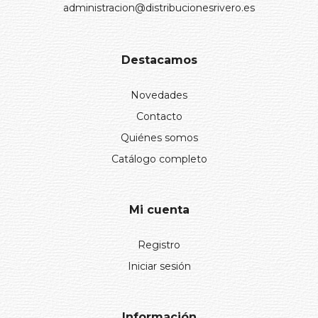
administracion@distribucionesrivero.es
Destacamos
Novedades
Contacto
Quiénes somos
Catálogo completo
Mi cuenta
Registro
Iniciar sesión
Información