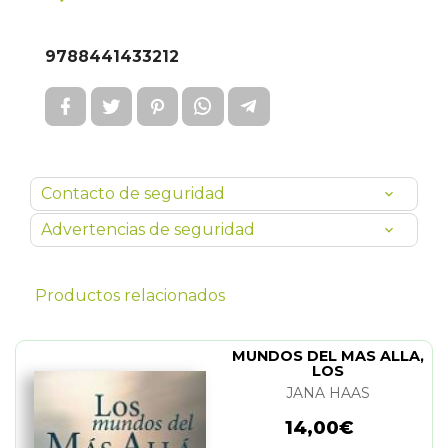
9788441433212
Contacto de seguridad
Advertencias de seguridad
Productos relacionados
MUNDOS DEL MAS ALLA,
LOS
JANA HAAS
14,00€