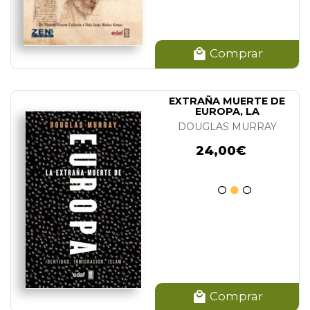
Comprar
EXTRAÑA MUERTE DE
EUROPA, LA
DOUGLAS MURRAY
24,00€
Comprar