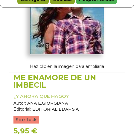
Haz clic en la imagen para ampliarla
ME ENAMORE DE UN
IMBECIL
¿Y AHORA QUE HAGO?
Autor:
ANA E.GIORGIANA
Editorial:
EDITORIAL EDAF S.A.
Sin stock
5,95 €