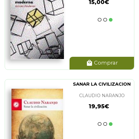
15,00€
Comprar
SANAR LA CIVILIZACION
CLAUDIO NARANJO
19,95€