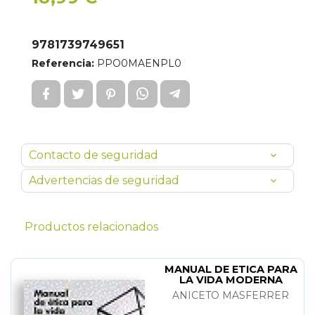
9781739749651
Referencia:
PPO0MAENPL0
Contacto de seguridad
Advertencias de seguridad
Productos relacionados
MANUAL DE ETICA PARA
LA VIDA MODERNA
ANICETO MASFERRER