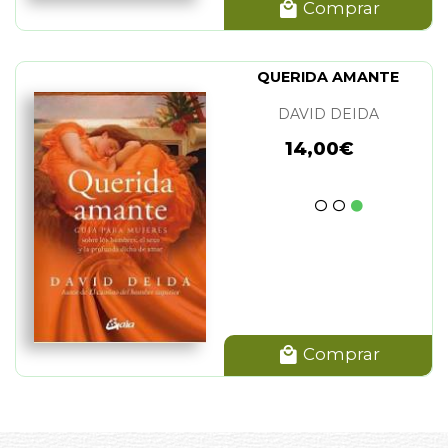
Comprar
QUERIDA AMANTE
DAVID DEIDA
14,00€
Comprar