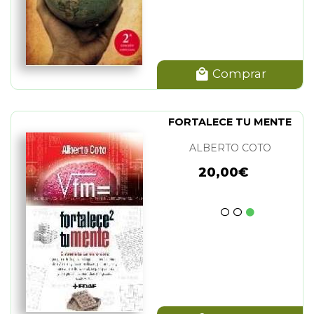
Comprar
FORTALECE TU MENTE
ALBERTO COTO
20,00€