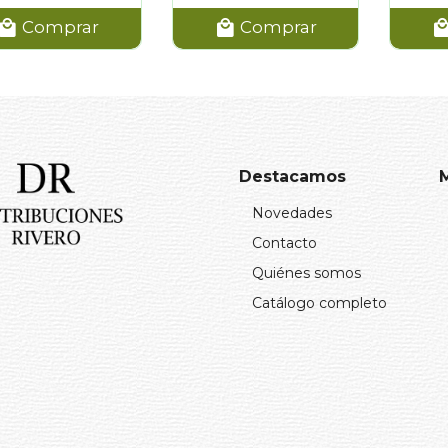
Comprar
Comprar
Destacamos
Novedades
Contacto
Quiénes somos
Catálogo completo