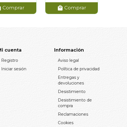
Comprar
Comprar
Mi cuenta
Información
Registro
Aviso legal
Iniciar sesión
Política de privacidad
Entregas y
devoluciones
Desistimiento
Desistimiento de
compra
Reclamaciones
Cookies