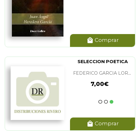
Comprar
SELECCION POETICA
FEDERICO GARCIA LORCA
7,00€
Comprar