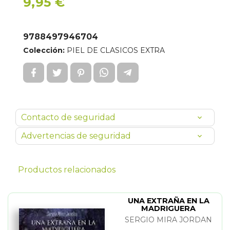
9,95 €
9788497946704
Colección:
PIEL DE CLASICOS EXTRA
Contacto de seguridad
Advertencias de seguridad
Productos relacionados
UNA EXTRAÑA EN LA
MADRIGUERA
SERGIO MIRA JORDAN