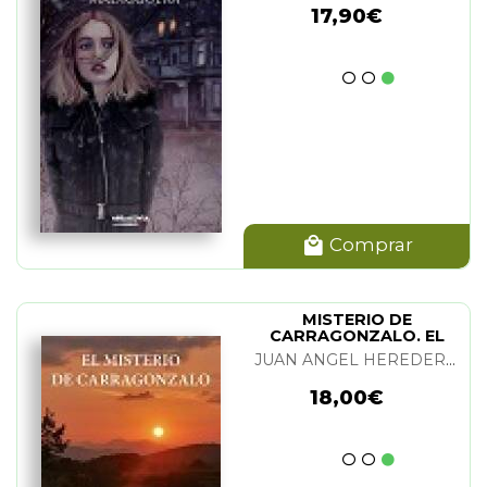
17,90€
Comprar
MISTERIO DE
CARRAGONZALO. EL
JUAN ANGEL HEREDERO GARCIA
18,00€