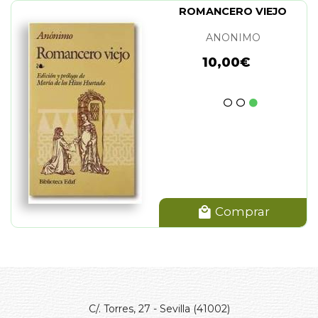
ROMANCERO VIEJO
ANONIMO
10,00€
Comprar
C/. Torres, 27 - Sevilla (41002)