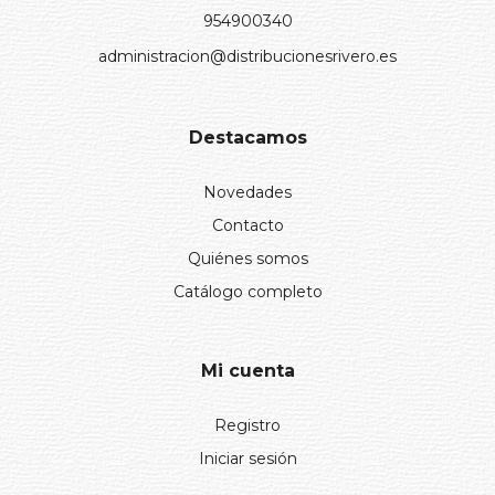
954900340
administracion@distribucionesrivero.es
Destacamos
Novedades
Contacto
Quiénes somos
Catálogo completo
Mi cuenta
Registro
Iniciar sesión