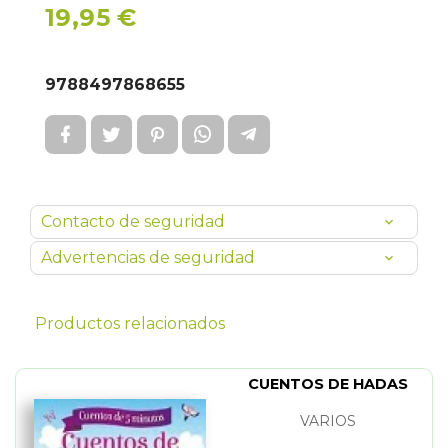
19,95 €
9788497868655
Contacto de seguridad
Advertencias de seguridad
Productos relacionados
CUENTOS DE HADAS
VARIOS