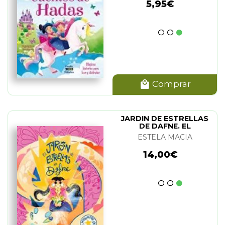
5,95€
Comprar
JARDIN DE ESTRELLAS
DE DAFNE. EL
ESTELA MACIA
14,00€