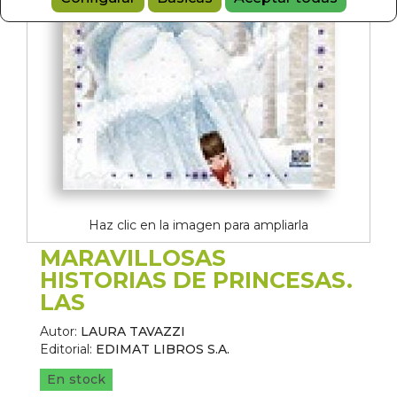
Haz clic en la imagen para ampliarla
MARAVILLOSAS
HISTORIAS DE PRINCESAS.
LAS
Autor:
LAURA TAVAZZI
Editorial:
EDIMAT LIBROS S.A.
En stock