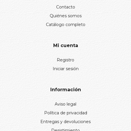
Contacto
Quiénes somos
Catálogo completo
Mi cuenta
Registro
Iniciar sesión
Información
Aviso legal
Política de privacidad
Entregas y devoluciones
Desistimiento