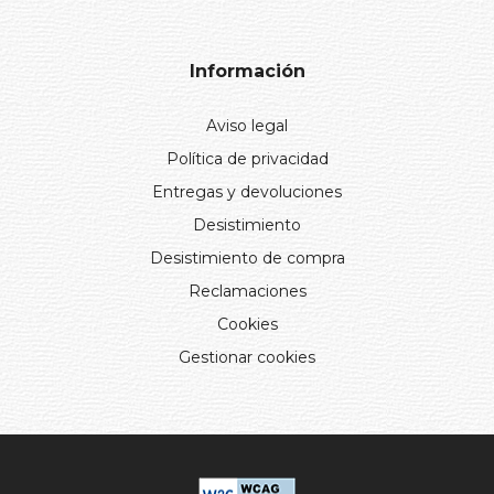
Información
Aviso legal
Política de privacidad
Entregas y devoluciones
Desistimiento
Desistimiento de compra
Reclamaciones
Cookies
Gestionar cookies