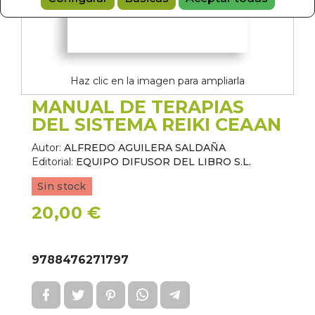
Haz clic en la imagen para ampliarla
MANUAL DE TERAPIAS
DEL SISTEMA REIKI CEAAN
Autor:
ALFREDO AGUILERA SALDAÑA
Editorial:
EQUIPO DIFUSOR DEL LIBRO S.L.
Sin stock
20,00 €
9788476271797