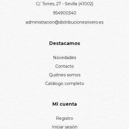
C/. Torres, 27 - Sevilla (41002)
954900340
administracion@distribucionesrivero.es
Destacamos
Novedades
Contacto
Quiénes somos
Catálogo completo
Mi cuenta
Registro
Iniciar sesión