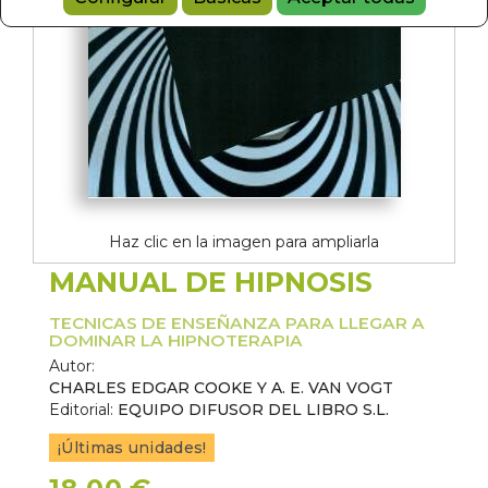
Haz clic en la imagen para ampliarla
MANUAL DE HIPNOSIS
TECNICAS DE ENSEÑANZA PARA LLEGAR A
DOMINAR LA HIPNOTERAPIA
Autor:
CHARLES EDGAR COOKE Y A. E. VAN VOGT
Editorial:
EQUIPO DIFUSOR DEL LIBRO S.L.
¡Últimas unidades!