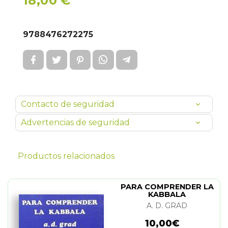
18,00 €
9788476272275
Contacto de seguridad
Advertencias de seguridad
Productos relacionados
PARA COMPRENDER LA
KABBALA
A. D. GRAD
10,00€