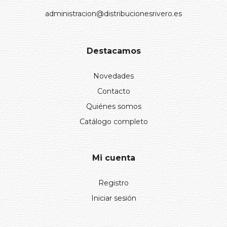
administracion@distribucionesrivero.es
Destacamos
Novedades
Contacto
Quiénes somos
Catálogo completo
Mi cuenta
Registro
Iniciar sesión