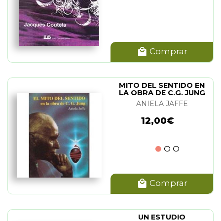
Comprar
MITO DEL SENTIDO EN
LA OBRA DE C.G. JUNG
ANIELA JAFFE
12,00€
Comprar
UN ESTUDIO