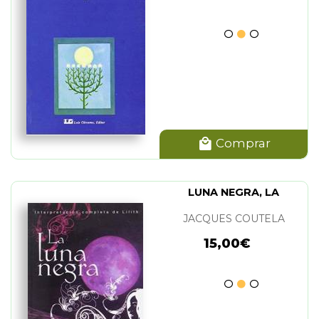
Comprar
LUNA NEGRA, LA
JACQUES COUTELA
15,00€