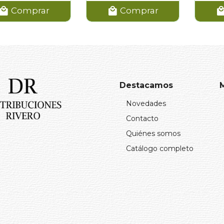
Comprar
Comprar
Destacamos
Novedades
Contacto
Quiénes somos
Catálogo completo