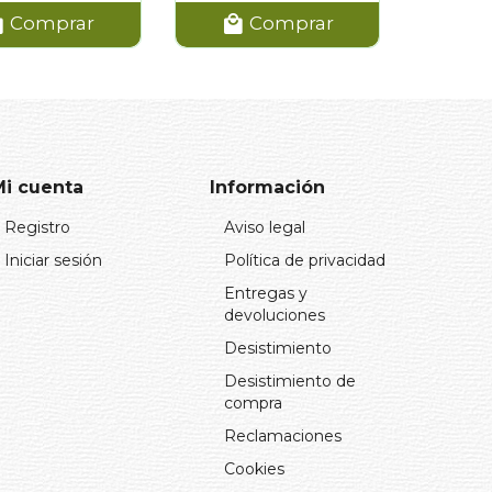
Comprar
Comprar
Mi cuenta
Información
Registro
Aviso legal
Iniciar sesión
Política de privacidad
Entregas y
devoluciones
Desistimiento
Desistimiento de
compra
Reclamaciones
Cookies