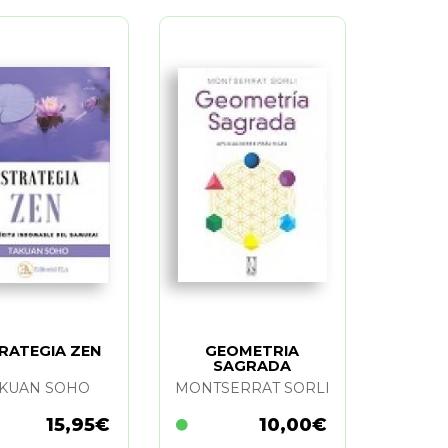
RATEGIA ZEN
GEOMETRIA
SAGRADA
KUAN SOHO
MONTSERRAT SORLI
15,95€
10,00€