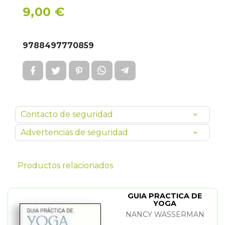
9,00 €
9788497770859
Contacto de seguridad
Advertencias de seguridad
Productos relacionados
GUIA PRACTICA DE
YOGA
NANCY WASSERMAN