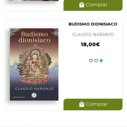
Comprar
BUDISMO DIONISIACO
CLAUDIO NARANJO
18,00€
Comprar