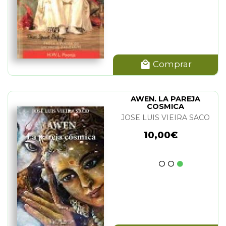
Comprar
AWEN. LA PAREJA
COSMICA
JOSE LUIS VIEIRA SACO
10,00€