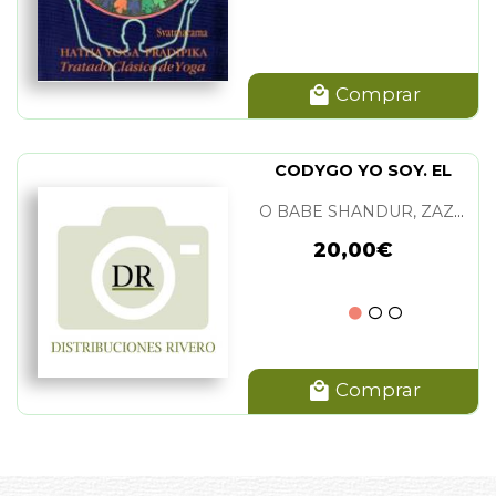
Comprar
CODYGO YO SOY. EL
O BABE SHANDUR, ZAZZIN
20,00€
Comprar