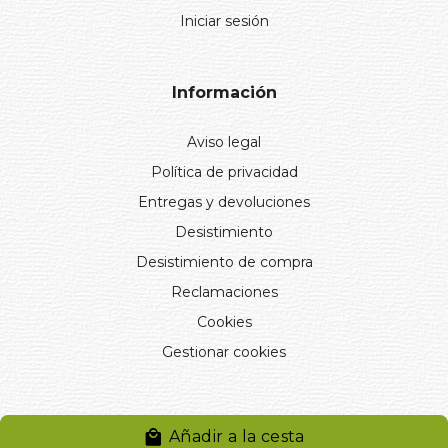
Iniciar sesión
Información
Aviso legal
Política de privacidad
Entregas y devoluciones
Desistimiento
Desistimiento de compra
Reclamaciones
Cookies
Gestionar cookies
Añadir a la cesta