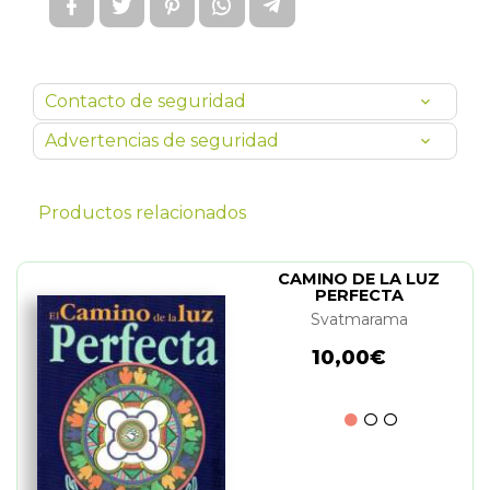
Contacto de seguridad
Advertencias de seguridad
Productos relacionados
CAMINO DE LA LUZ
PERFECTA
Svatmarama
10,00€