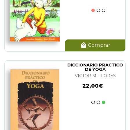
Comprar
DICCIONARIO PRACTICO
DE YOGA
VICTOR M. FLORES
22,00€