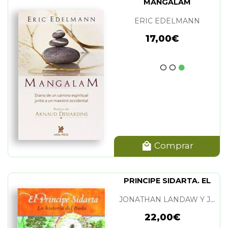
MANGALAM
ERIC EDELMANN
17,00€
Comprar
PRINCIPE SIDARTA. EL
JONATHAN LANDAW Y JANET BROOKE
22,00€