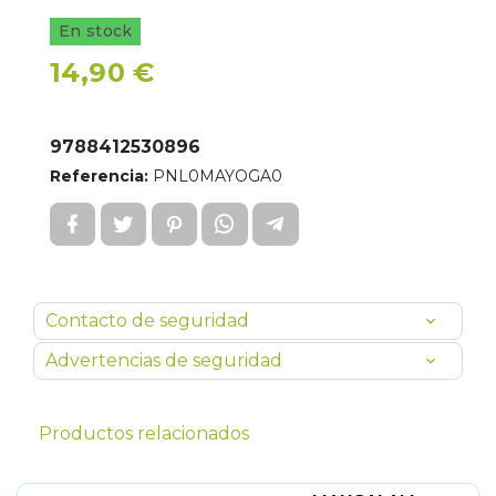
En stock
14,90 €
9788412530896
Referencia:
PNL0MAYOGA0
Contacto de seguridad
Advertencias de seguridad
Productos relacionados