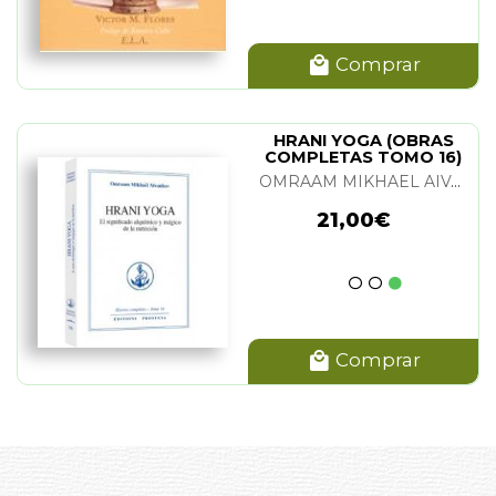
Comprar
HRANI YOGA (OBRAS
COMPLETAS TOMO 16)
OMRAAM MIKHAEL AIVANHOV
21,00€
Comprar