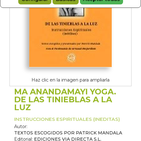
Haz clic en la imagen para ampliarla
MA ANANDAMAYI YOGA.
DE LAS TINIEBLAS A LA
LUZ
INSTRUCCIONES ESPIRITUALES (INEDITAS)
Autor:
TEXTOS ESCOGIDOS POR PATRICK MANDALA
Editorial:
EDICIONES VIA DIRECTA S.L.